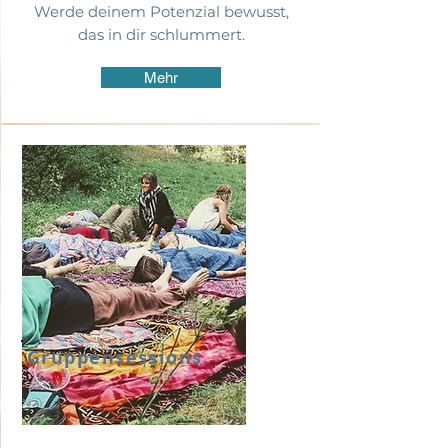
Werde deinem Potenzial bewusst,
das in dir schlummert.
Mehr
Gruppensessions