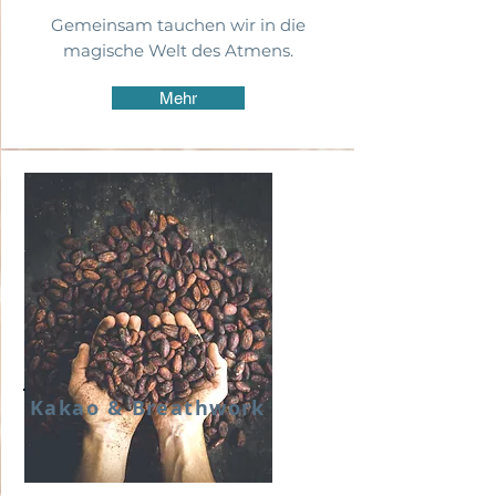
Gemeinsam tauchen wir in die
magische Welt des Atmens.
Mehr
Kakao & Breathwork