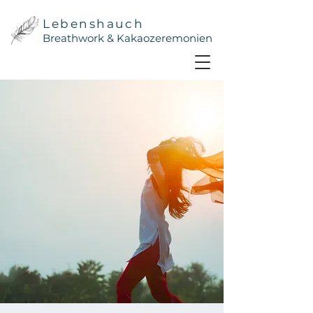
Lebenshauch
Breathwork & Kakaozeremonien