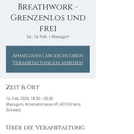
Breathwork -
Grenzenlos und
frei
So., 16. Feb.
  |  
Massgym
Anmeldung abgeschlossen
Veranstaltungen ansehen
Zeit & Ort
16. Feb. 2020, 18:30 – 20:30
Massgym, Arsenalstrasse 49, 6010 Kriens,
Schweiz
Über die Veranstaltung