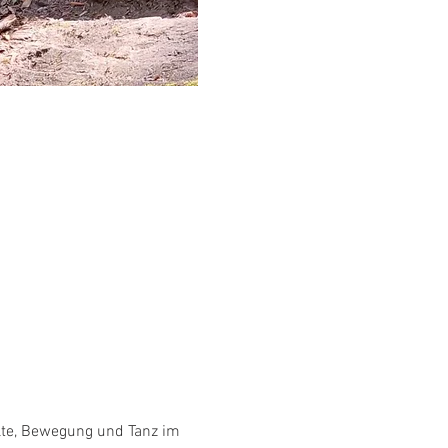
älte, Bewegung und Tanz im 