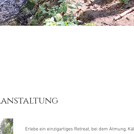
ranstaltung
Erlebe ein einzigartiges Retreat, bei dem Atmung, K