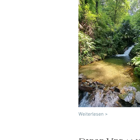
Weiterlesen >