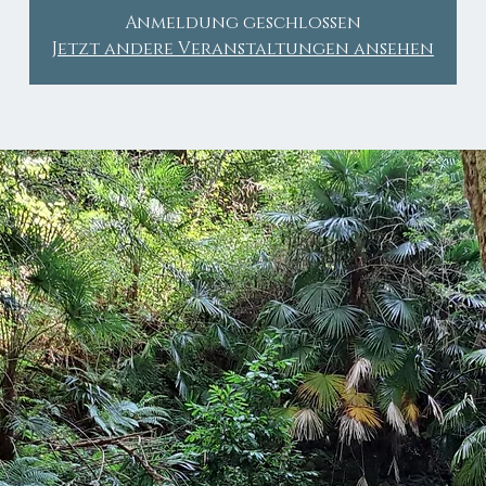
Anmeldung geschlossen
Jetzt andere Veranstaltungen ansehen