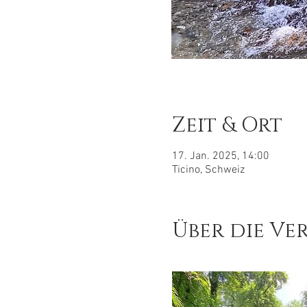
Zeit & Ort
17. Jan. 2025, 14:00
Ticino, Schweiz
Über die Ve