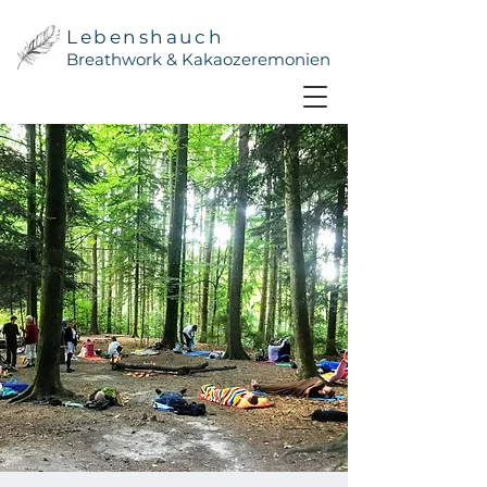
Lebenshauch
Breathwork & Kakaozeremonien