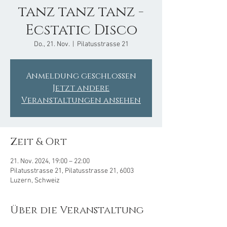
tanz tanz tanz -
Ecstatic Disco
Do., 21. Nov.
  |  
Pilatusstrasse 21
Anmeldung geschlossen
Jetzt andere
Veranstaltungen ansehen
Zeit & Ort
21. Nov. 2024, 19:00 – 22:00
Pilatusstrasse 21, Pilatusstrasse 21, 6003
Luzern, Schweiz
Über die Veranstaltung