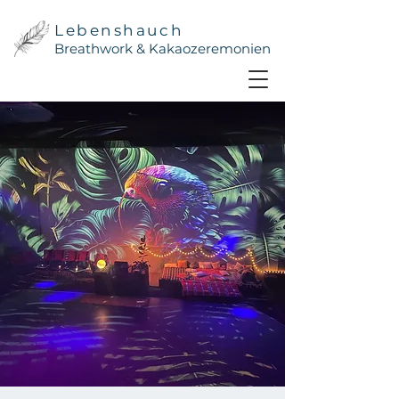
Lebenshauch
Breathwork & Kakaozeremonien