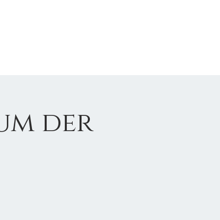
um der