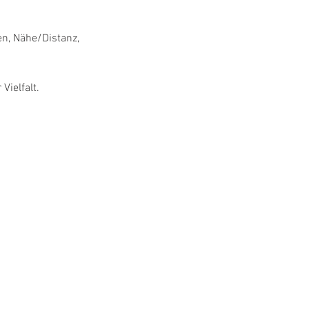
, Nähe/Distanz, 
Vielfalt.