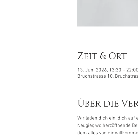
Zeit & Ort
13. Juni 2026, 13:30 – 22:0
Bruchstrasse 10, Bruchstra
Über die Ve
Wir laden dich ein, dich auf
Neugier, wo herzöffnende Be
dem alles von dir willkommen