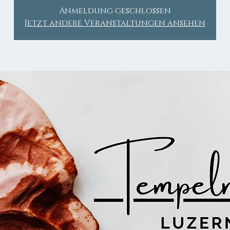
Anmeldung geschlossen
Jetzt andere Veranstaltungen ansehen