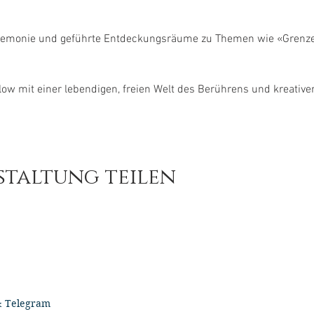
emonie und geführte Entdeckungsräume zu Themen wie «Grenzen
ow mit einer lebendigen, freien Welt des Berührens und kreativer 
staltung teilen
& Telegram