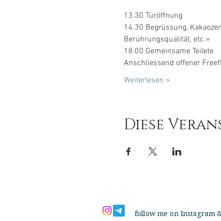
13.30 Türöffnung
14.30 Begrüssung, Kakaozer
Berührungsqualität, etc.»
18.00 Gemeinsame Teilete
Anschliessend offener Freefl
Weiterlesen >
Diese Veran
follow me on Instagram 